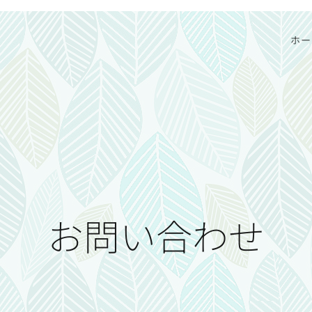
ホー
お問い合わせ