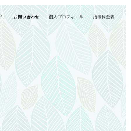
ム
お問い合わせ
個人プロフィール
指導料金表