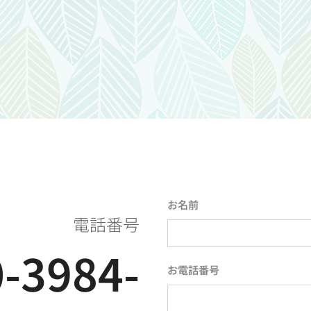
お名前
電話番号
-3984-
お電話番号