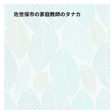
佐世保市の家庭教師のタナカ